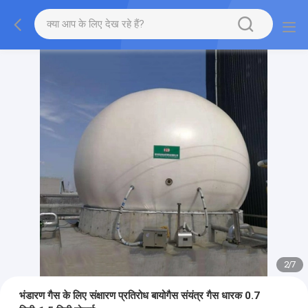
2
/
7
भंडारण गैस के लिए संक्षारण प्रतिरोध बायोगैस संयंत्र गैस धारक 0.7